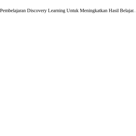
mbelajaran Discovery Learning Untuk Meningkatkan Hasil Belajar.