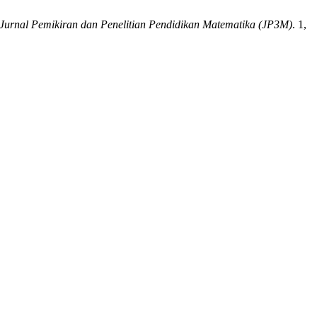
Jurnal Pemikiran dan Penelitian Pendidikan Matematika (JP3M)
. 1,