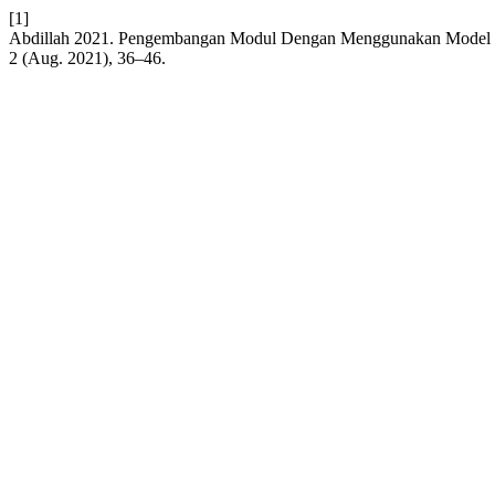
[1]
Abdillah 2021. Pengembangan Modul Dengan Menggunakan Model Pe
2 (Aug. 2021), 36–46.