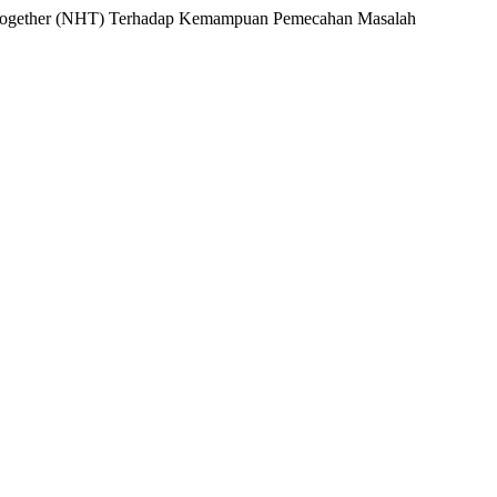
d Together (NHT) Terhadap Kemampuan Pemecahan Masalah