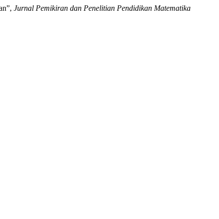
gan”,
Jurnal Pemikiran dan Penelitian Pendidikan Matematika