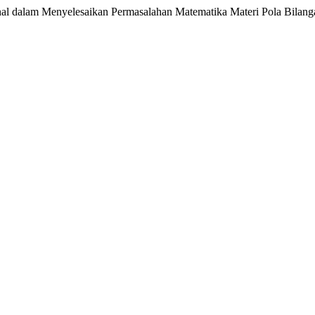
onal dalam Menyelesaikan Permasalahan Matematika Materi Pola Bilan