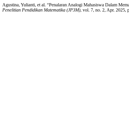
Agustina, Yulianti, et al. “Penalaran Analogi Mahasiswa Dalam M
Penelitian Pendidikan Matematika (JP3M)
, vol. 7, no. 2, Apr. 2025