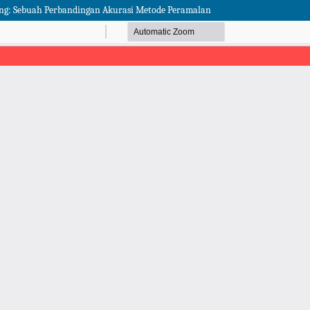
ing: Sebuah Perbandingan Akurasi Metode Peramalan