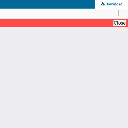
Download