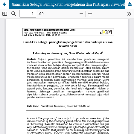
Gamifikasi Sebagai Peningkatan Pengetahuan dan Partisipasi Siswa Sekolah Dasar