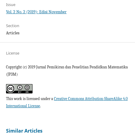
Issue
Vol. 2 No. 2 (2019): Edisi November
Section
Articles
License
Copyright (c) 2019 Jurnal Pemikiran dan Penelitian Pendidkan Matematika
(JP3M)
This work is licensed under a
Creative Commons Attribution-ShareAlike 4.0
International License
.
Similar Articles