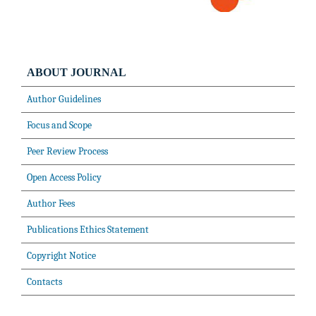
ABOUT JOURNAL
Author Guidelines
Focus and Scope
Peer Review Process
Open Access Policy
Author Fees
Publications Ethics Statement
Copyright Notice
Contacts