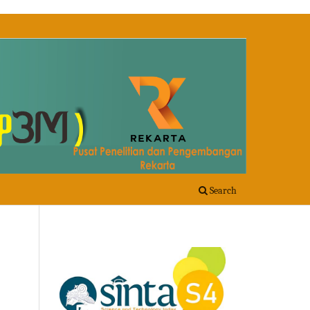
Search