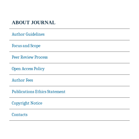
ABOUT JOURNAL
Author Guidelines
Focus and Scope
Peer Review Process
Open Access Policy
Author Fees
Publications Ethics Statement
Copyright Notice
Contacts