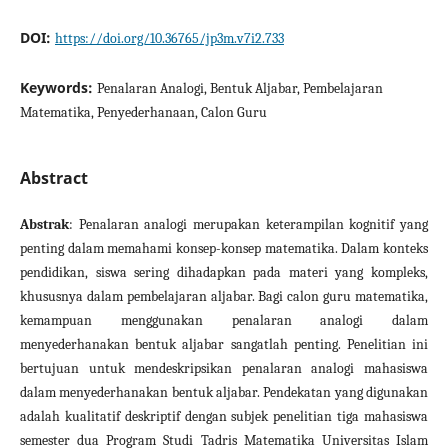
DOI:
https://doi.org/10.36765/jp3m.v7i2.733
Keywords:
Penalaran Analogi, Bentuk Aljabar, Pembelajaran
Matematika, Penyederhanaan, Calon Guru
Abstract
Abstrak
: Penalaran analogi merupakan keterampilan kognitif yang
penting dalam memahami konsep-konsep matematika. Dalam konteks
pendidikan, siswa sering dihadapkan pada materi yang kompleks,
khususnya dalam pembelajaran aljabar. Bagi calon guru matematika,
kemampuan menggunakan penalaran analogi dalam
menyederhanakan bentuk aljabar sangatlah penting. Penelitian ini
bertujuan untuk mendeskripsikan penalaran analogi mahasiswa
dalam menyederhanakan bentuk aljabar. Pendekatan yang digunakan
adalah kualitatif deskriptif dengan subjek penelitian tiga mahasiswa
semester dua Program Studi Tadris Matematika Universitas Islam