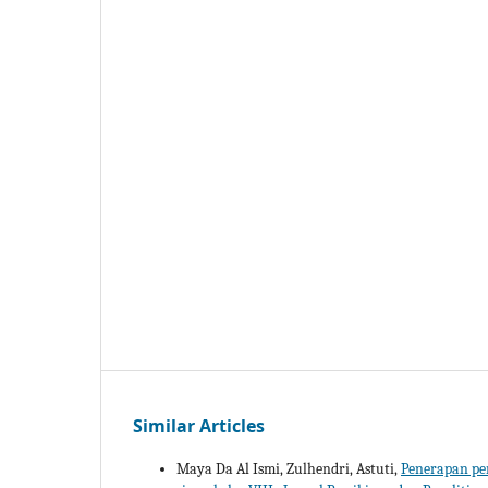
Similar Articles
Maya Da Al Ismi, Zulhendri, Astuti,
Penerapan pe