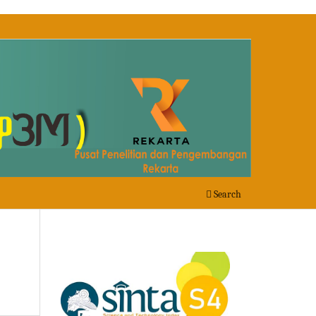
Search