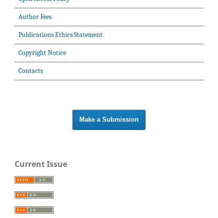
Author Fees
Publications Ethics Statement
Copyright Notice
Contacts
Make a Submission
Current Issue