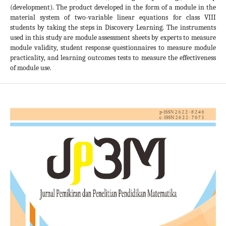
(development). The product developed in the form of a module in the
material system of two-variable linear equations for class VIII
students by taking the steps in Discovery Learning. The instruments
used in this study are module assessment sheets by experts to measure
module validity, student response questionnaires to measure module
practicality, and learning outcomes tests to measure the effectiveness
of module use.