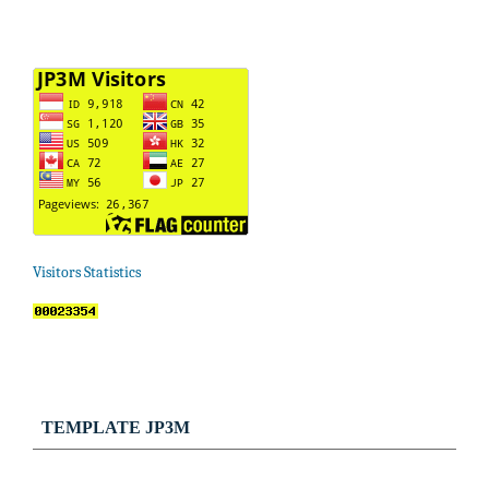
Visitors Statistics
TEMPLATE JP3M