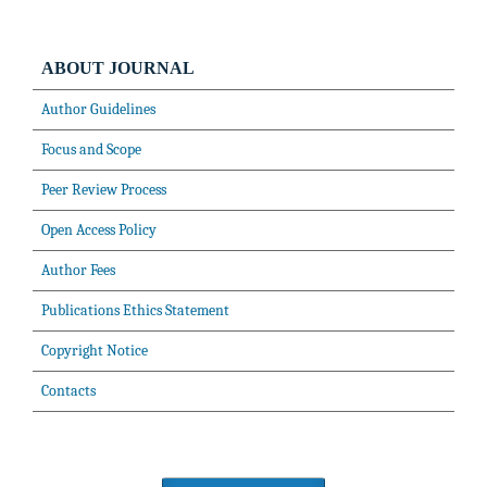
ABOUT JOURNAL
Author Guidelines
Focus and Scope
Peer Review Process
Open Access Policy
Author Fees
Publications Ethics Statement
Copyright Notice
Contacts