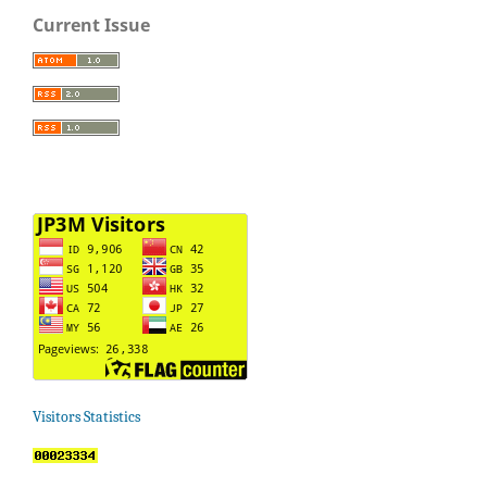
Current Issue
Visitors Statistics