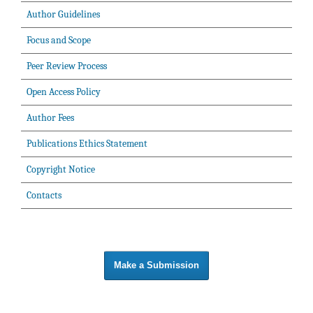
Author Guidelines
Focus and Scope
Peer Review Process
Open Access Policy
Author Fees
Publications Ethics Statement
Copyright Notice
Contacts
Make a Submission