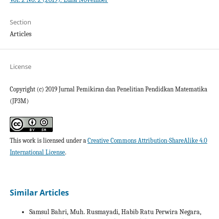
Section
Articles
License
Copyright (c) 2019 Jurnal Pemikiran dan Penelitian Pendidkan Matematika
(JP3M)
This work is licensed under a
Creative Commons Attribution-ShareAlike 4.0
International License
.
Similar Articles
Samsul Bahri, Muh. Rusmayadi, Habib Ratu Perwira Negara,