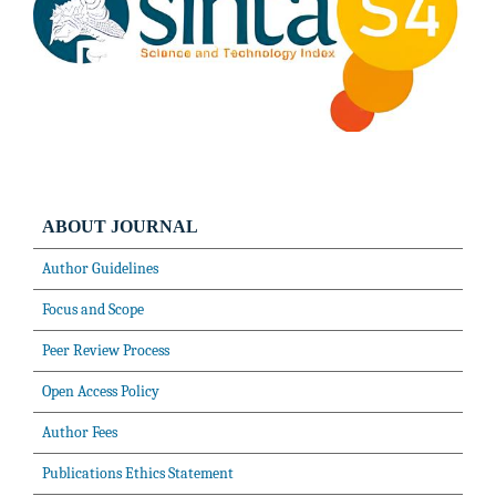
ABOUT JOURNAL
Author Guidelines
Focus and Scope
Peer Review Process
Open Access Policy
Author Fees
Publications Ethics Statement