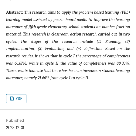
Abstract:
This research aims to apply the problem based learning (PBL)
learning model assisted by puzzle board media to improve the learning
outcomes of fifth grade elementary school students on number fraction
material. This research is classroom action research carried out in two
cycles. The stages of this research include (1) Planning, (2)
Implementation, (3) Evaluation, and (4) Reflection. Based on the
research results, it shows that in cycle I the percentage of completeness
was 66.67%, while in cycle II the value of completeness was 88.33%.
These results indicate that there has been an increase in student learning
outcomes, namely 21.66% from cycle I to cycle II.
PDF
Published
2023-12-31