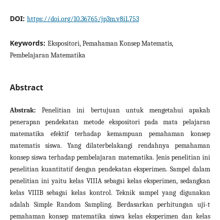
DOI:
https://doi.org/10.36765/jp3m.v8i1.753
Keywords:
Ekspositori, Pemahaman Konsep Matematis,
Pembelajaran Matematika
Abstract
Abstrak:
Penelitian ini bertujuan untuk mengetahui apakah
penerapan pendekatan metode ekspositori pada mata pelajaran
matematika efektif terhadap kemampuan pemahaman konsep
matematis siswa. Yang dilaterbelakangi rendahnya pemahaman
konsep siswa terhadap pembelajaran matematika. Jenis penelitian ini
penelitian kuantitatif dengan pendekatan eksperimen. Sampel dalam
penelitian ini yaitu kelas VIIIA sebagai kelas eksperimen, sedangkan
kelas VIIIB sebagai kelas kontrol. Teknik sampel yang digunakan
adalah Simple Random Sampling. Berdasarkan perhitungan uji-t
pemahaman konsep matematika siswa kelas eksperimen dan kelas