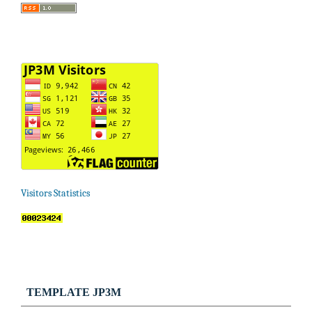
Visitors Statistics
TEMPLATE JP3M