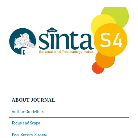
ABOUT JOURNAL
Author Guidelines
Focus and Scope
Peer Review Process