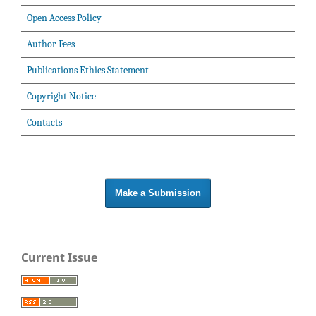
Open Access Policy
Author Fees
Publications Ethics Statement
Copyright Notice
Contacts
Make a Submission
Current Issue