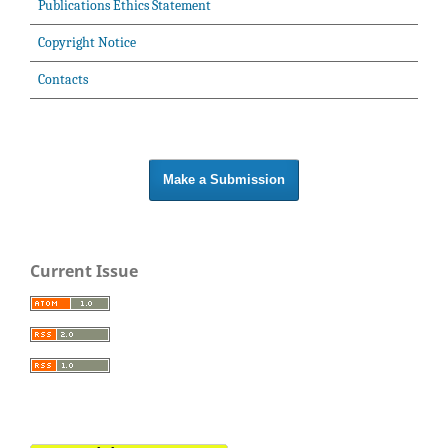
Publications Ethics Statement
Copyright Notice
Contacts
Make a Submission
Current Issue