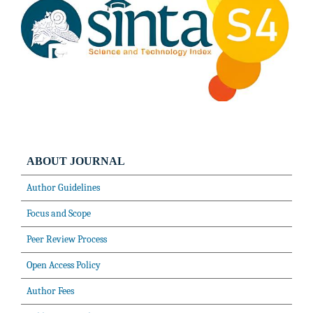
ABOUT JOURNAL
Author Guidelines
Focus and Scope
Peer Review Process
Open Access Policy
Author Fees