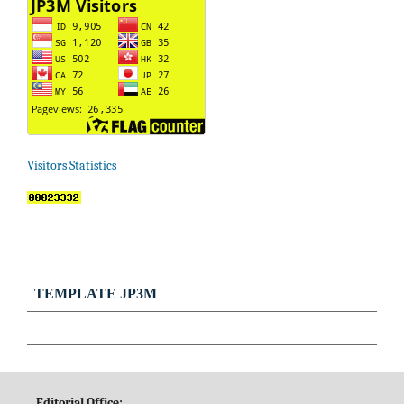
Visitors Statistics
TEMPLATE JP3M
Editorial Office: