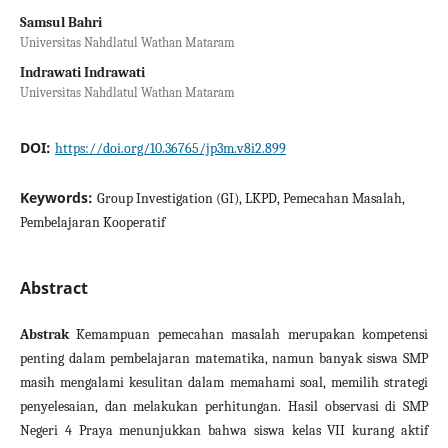
Samsul Bahri
Universitas Nahdlatul Wathan Mataram
Indrawati Indrawati
Universitas Nahdlatul Wathan Mataram
DOI:
https://doi.org/10.36765/jp3m.v8i2.899
Keywords:
Group Investigation (GI), LKPD, Pemecahan Masalah,
Pembelajaran Kooperatif
Abstract
Abstrak
Kemampuan pemecahan masalah merupakan kompetensi
penting dalam pembelajaran matematika, namun banyak siswa SMP
masih mengalami kesulitan dalam memahami soal, memilih strategi
penyelesaian, dan melakukan perhitungan. Hasil observasi di SMP
Negeri 4 Praya menunjukkan bahwa siswa kelas VII kurang aktif