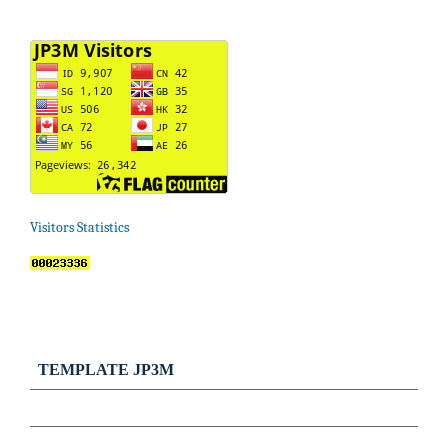
Visitors Statistics
TEMPLATE JP3M