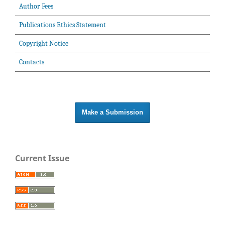
Author Fees
Publications Ethics Statement
Copyright Notice
Contacts
Make a Submission
Current Issue