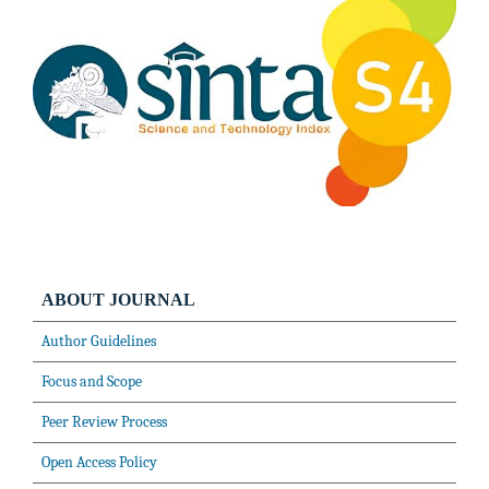
ABOUT JOURNAL
Author Guidelines
Focus and Scope
Peer Review Process
Open Access Policy