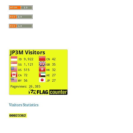
Visitors Statistics