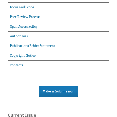
Focus and Scope
Peer Review Process
Open Access Policy
Author Fees
Publications Ethics Statement
Copyright Notice
Contacts
Make a Submission
Current Issue