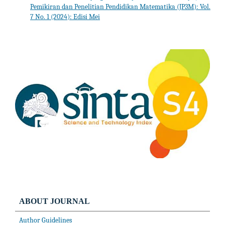
Pemikiran dan Penelitian Pendidikan Matematika (JP3M): Vol.
7 No. 1 (2024): Edisi Mei
ABOUT JOURNAL
Author Guidelines