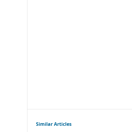
Similar Articles