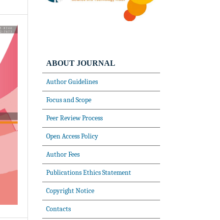
ABOUT JOURNAL
Author Guidelines
Focus and Scope
Peer Review Process
Open Access Policy
Author Fees
Publications Ethics Statement
Copyright Notice
Contacts