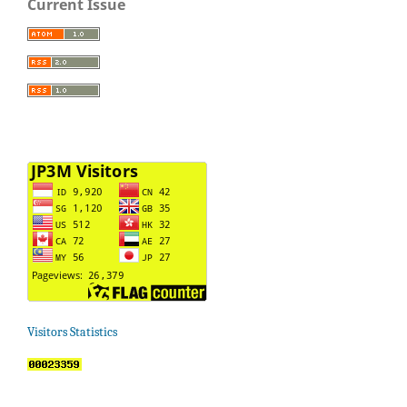
Current Issue
Visitors Statistics