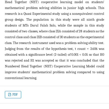
Head Together (NHT) cooperative learning model on students'
mathematical problem solving abilities in junior high schools. This
research is a Quasi Experimental study using a nonequivalent control
group design. The population in this study were all ninth grade
students of MTs Darul Falah Salo, while the sample in this study
consisted of two classes, where class IXA consisted of 28 students as the
control class and class IXB consisted of 30 students as the experimental
class. The research instrument used was a problem-solving ability test.
Judging from the results of the hypothesis test, t count = 3.606 was
obtained with a significance level (2-tailed) of 0.001 < 0.05 so that H0
was rejected and H1 was accepted so that it was concluded that the
Numbered Head Together (NHT) Cooperative Learning Model could
improve students' mathematical problem solving compared to using
conventional learning.
PDF